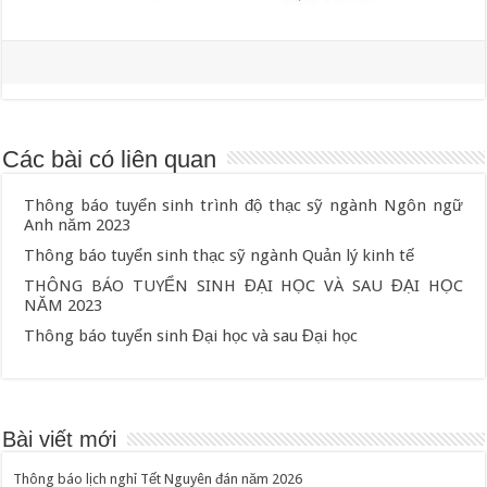
Các bài có liên quan
Thông báo tuyển sinh trình độ thạc sỹ ngành Ngôn ngữ
Anh năm 2023
Thông báo tuyển sinh thạc sỹ ngành Quản lý kinh tế
THÔNG BÁO TUYỂN SINH ĐẠI HỌC VÀ SAU ĐẠI HỌC
NĂM 2023
Thông báo tuyển sinh Đại học và sau Đại học
Bài viết mới
Thông báo lịch nghỉ Tết Nguyên đán năm 2026