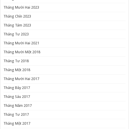
Tháng Mười Hai 2023
Tháng Chín 2023
Tháng Tám 2023
Tháng Tư 2023
Tháng Mười Hai 2021
Tháng Mười Một 2018
Tháng Tư 2018
Tháng Một 2018
Tháng Mười Hai 2017
Tháng Bảy 2017
Tháng Sáu 2017
Tháng Năm 2017
Tháng Tư 2017
Tháng Một 2017