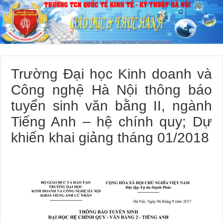
Trường Đại học Kinh doanh và
Công nghệ Hà Nội thông báo
tuyển sinh văn bằng II, ngành
Tiếng Anh – hệ chính quy; Dự
khiến khai giảng tháng 01/2018