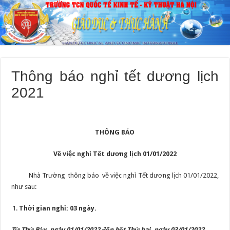
Thông báo nghỉ tết dương lịch
2021
THÔNG BÁO
Về việc nghỉ Tết dương lịch 01/01/2022
Nhà Trường thông báo về việc nghỉ Tết dương lịch 01/01/2022,
như sau:
Thời gian nghỉ: 03 ngày.
Từ Thứ Bảy, ngày 01/01/2022 đến hết Thứ hai, ngày 03/01/2022.