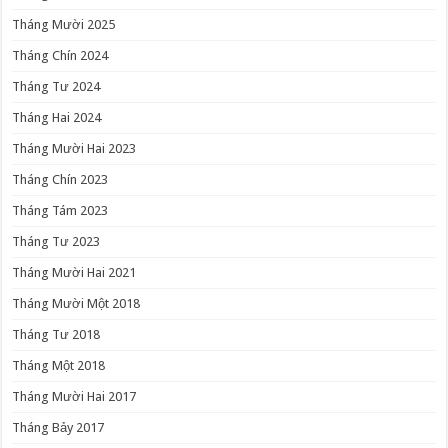
Tháng Mười 2025
Tháng Chín 2024
Tháng Tư 2024
Tháng Hai 2024
Tháng Mười Hai 2023
Tháng Chín 2023
Tháng Tám 2023
Tháng Tư 2023
Tháng Mười Hai 2021
Tháng Mười Một 2018
Tháng Tư 2018
Tháng Một 2018
Tháng Mười Hai 2017
Tháng Bảy 2017