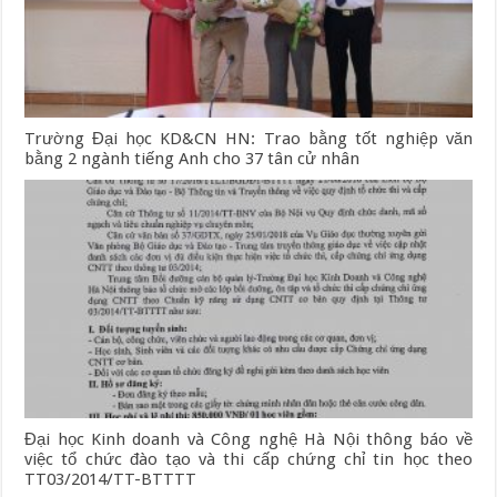
Trường Đại học KD&CN HN: Trao bằng tốt nghiệp văn
bằng 2 ngành tiếng Anh cho 37 tân cử nhân
Đại học Kinh doanh và Công nghệ Hà Nội thông báo về
việc tổ chức đào tạo và thi cấp chứng chỉ tin học theo
TT03/2014/TT-BTTTT