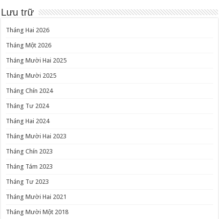
Lưu trữ
Tháng Hai 2026
Tháng Một 2026
Tháng Mười Hai 2025
Tháng Mười 2025
Tháng Chín 2024
Tháng Tư 2024
Tháng Hai 2024
Tháng Mười Hai 2023
Tháng Chín 2023
Tháng Tám 2023
Tháng Tư 2023
Tháng Mười Hai 2021
Tháng Mười Một 2018