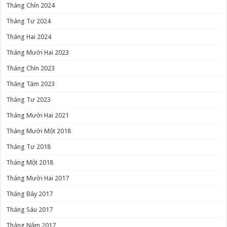
Tháng Chín 2024
Tháng Tư 2024
Tháng Hai 2024
Tháng Mười Hai 2023
Tháng Chín 2023
Tháng Tám 2023
Tháng Tư 2023
Tháng Mười Hai 2021
Tháng Mười Một 2018
Tháng Tư 2018
Tháng Một 2018
Tháng Mười Hai 2017
Tháng Bảy 2017
Tháng Sáu 2017
Tháng Năm 2017