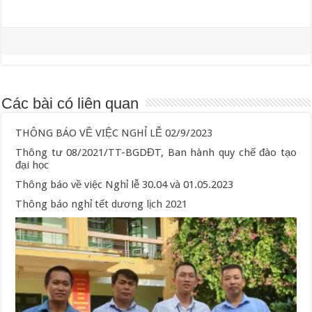
Các bài có liên quan
THÔNG BÁO VỀ VIỆC NGHỈ LỄ 02/9/2023
Thông tư 08/2021/TT-BGDĐT, Ban hành quy chế đào tạo
đại học
Thông báo về việc Nghỉ lễ 30.04 và 01.05.2023
Thông báo nghỉ tết dương lịch 2021